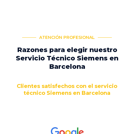
ATENCIÓN PROFESIONAL
Razones para elegir nuestro
Servicio Técnico Siemens en
Barcelona
Clientes satisfechos con el servicio
técnico Siemens en Barcelona