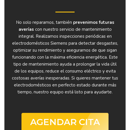
No solo reparamos, también
prevenimos futuras
averías
con nuestro servicio de mantenimiento
integral. Realizamos inspecciones periódicas en
electrodomésticos Siemens para detectar desgastes,
optimizar su rendimiento y asegurarnos de que sigan
funcionando con la máxima eficiencia energética. Este
tipo de mantenimiento ayuda a prolongar la vida útil
de los equipos, reduce el consumo eléctrico y evita
costosas averías inesperadas. Si quieres mantener tus
electrodomésticos en perfecto estado durante más
tiempo, nuestro equipo está listo para ayudarte.
AGENDAR CITA