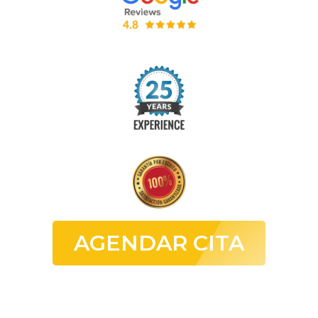
AGENDAR CITA