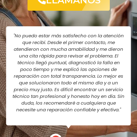
LLAMANOS
"No puedo estar más satisfecho con la atención
que recibí. Desde el primer contacto, me
atendieron con mucha amabilidad y me dieron
una cita rápida para revisar el problema. El
técnico llegó puntual, diagnosticó la falla en
poco tiempo y me explicó las opciones de
reparación con total transparencia. Lo mejor es
que solucionaron todo el mismo día y a un
precio muy justo. Es difícil encontrar un servicio
técnico tan profesional y honesto hoy en día. Sin
duda, los recomendaré a cualquiera que
necesite una reparación confiable y efectiva."