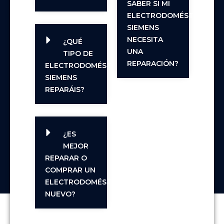
SABER SI MI
ELECTRODOMÉSTICO
SIEMENS
NECESITA
¿QUÉ
UNA
TIPO DE
REPARACIÓN?
ELECTRODOMÉSTICOS
SIEMENS
REPARÁIS?
¿ES
MEJOR
REPARAR O
COMPRAR UN
ELECTRODOMÉSTICO
NUEVO?