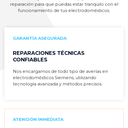
reparación para que puedas estar tranquilo con el
funcionamiento de tus electrodomésticos.
GARANTÍA ASEGURADA
REPARACIONES TÉCNICAS
CONFIABLES
Nos encargamos de todo tipo de averías en
electrodomésticos Siemens, utilizando
tecnología avanzada y métodos precisos.
ATENCIÓN INMEDIATA