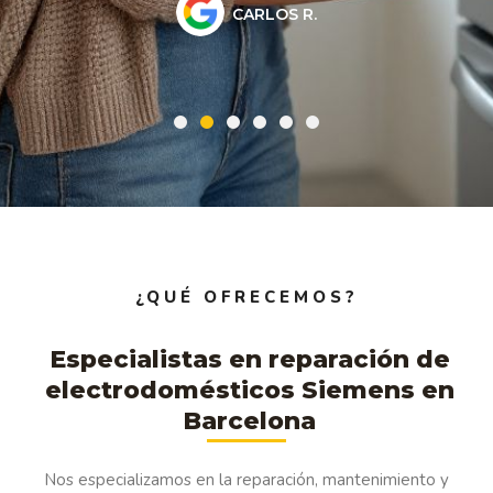
CARLOS R.
¿QUÉ OFRECEMOS?
Especialistas en reparación de
electrodomésticos Siemens en
Barcelona
Nos especializamos en la reparación, mantenimiento y