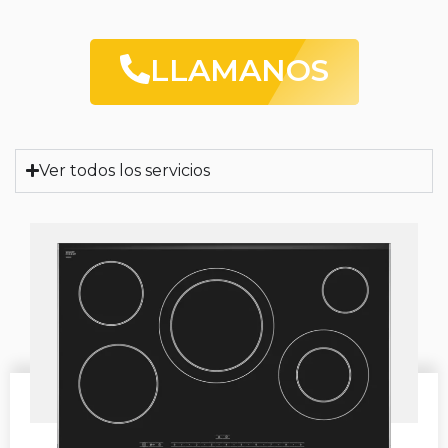
LLAMANOS
Ver todos los servicios