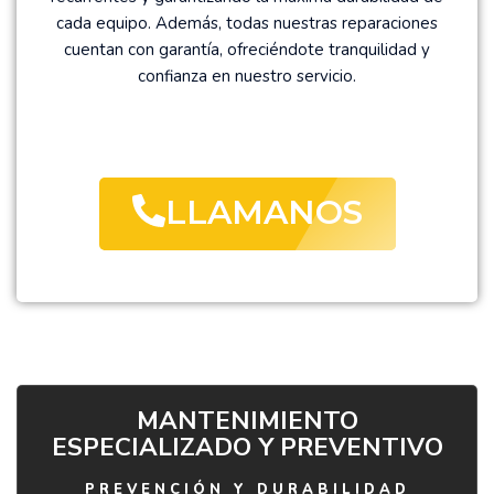
cada equipo. Además, todas nuestras reparaciones
cuentan con garantía, ofreciéndote tranquilidad y
confianza en nuestro servicio.
LLAMANOS
MANTENIMIENTO
ESPECIALIZADO Y PREVENTIVO
PREVENCIÓN Y DURABILIDAD