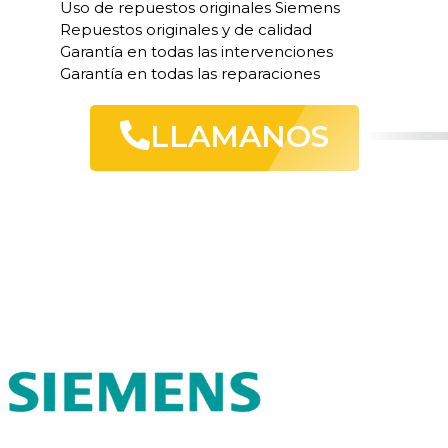
Uso de repuestos originales Siemens
Repuestos originales y de calidad
Garantía en todas las intervenciones
Garantía en todas las reparaciones
LLAMANOS