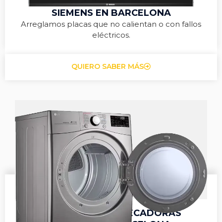
REPARACIÓN DE VITROCERÁMICAS
SIEMENS EN BARCELONA
Arreglamos placas que no calientan o con fallos
eléctricos.
QUIERO SABER MÁS
REPARACIÓN DE SECADORAS