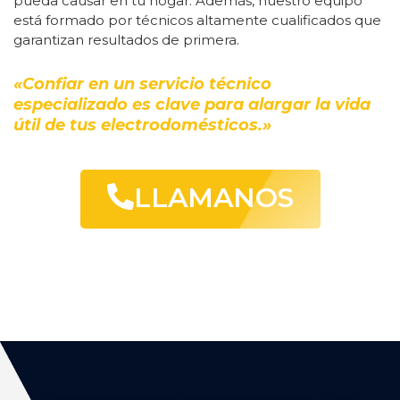
pueda causar en tu hogar. Además, nuestro equipo
está formado por técnicos altamente cualificados que
garantizan resultados de primera.
«Confiar en un servicio técnico
especializado es clave para alargar la vida
útil de tus electrodomésticos.»
LLAMANOS