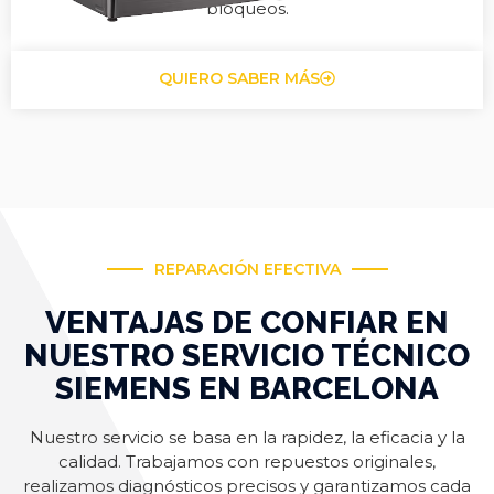
bloqueos.
QUIERO SABER MÁS
REPARACIÓN EFECTIVA
VENTAJAS DE CONFIAR EN
NUESTRO SERVICIO TÉCNICO
SIEMENS EN BARCELONA
Nuestro servicio se basa en la rapidez, la eficacia y la
calidad. Trabajamos con repuestos originales,
realizamos diagnósticos precisos y garantizamos cada