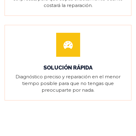
costará la reparación.
SOLUCIÓN RÁPIDA
Diagnóstico preciso y reparación en el menor
tiempo posible para que no tengas que
preocuparte por nada.