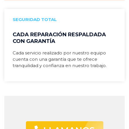
SEGURIDAD TOTAL
CADA REPARACIÓN RESPALDADA
CON GARANTÍA
Cada servicio realizado por nuestro equipo
cuenta con una garantía que te ofrece
tranquilidad y confianza en nuestro trabajo.