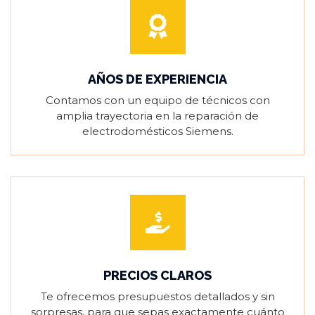
AÑOS DE EXPERIENCIA
Contamos con un equipo de técnicos con
amplia trayectoria en la reparación de
electrodomésticos Siemens.
PRECIOS CLAROS
Te ofrecemos presupuestos detallados y sin
sorpresas, para que sepas exactamente cuánto