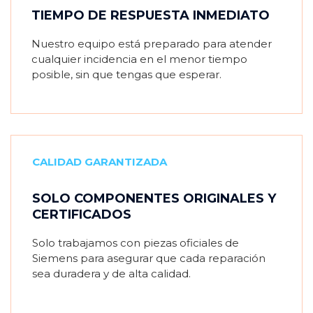
TIEMPO DE RESPUESTA INMEDIATO
Nuestro equipo está preparado para atender
cualquier incidencia en el menor tiempo
posible, sin que tengas que esperar.
CALIDAD GARANTIZADA
SOLO COMPONENTES ORIGINALES Y
CERTIFICADOS
Solo trabajamos con piezas oficiales de
Siemens para asegurar que cada reparación
sea duradera y de alta calidad.