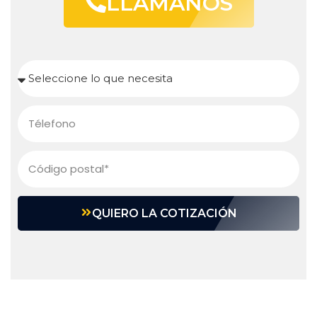
LLAMANOS
QUIERO LA COTIZACIÓN