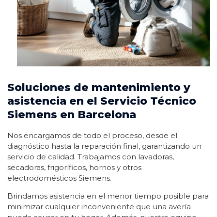
Soluciones de mantenimiento y
asistencia en el Servicio Técnico
Siemens en Barcelona
Nos encargamos de todo el proceso, desde el
diagnóstico hasta la reparación final, garantizando un
servicio de calidad. Trabajamos con lavadoras,
secadoras, frigoríficos, hornos y otros
electrodomésticos Siemens.
Brindamos asistencia en el menor tiempo posible para
minimizar cualquier inconveniente que una avería