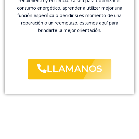
rendimiento y eficiencia. Ya sea para optimizar el
consumo energético, aprender a utilizar mejor una
función específica o decidir si es momento de una
reparación o un reemplazo, estamos aquí para
brindarte la mejor orientación.
LLAMANOS