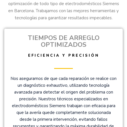
optimización de todo tipo de electrodomésticos Siemens
en Barcelona. Trabajamos con las mejores herramientas y
tecnologías para garantizar resultados impecables.
TIEMPOS DE ARREGLO
OPTIMIZADOS
EFICIENCIA Y PRECISIÓN
Nos aseguramos de que cada reparación se realice con
un diagnóstico exhaustivo, utilizando tecnología
avanzada para detectar el origen del problema con
precisión. Nuestros técnicos especializados en
electrodomésticos Siemens trabajan con eficacia para
que la avería quede completamente solucionada
desde la primera intervención, evitando fallos
recurrentes y garantizando la máxima durabilidad de