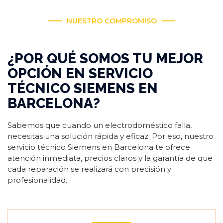
NUESTRO COMPROMISO
¿POR QUÉ SOMOS TU MEJOR
OPCIÓN EN SERVICIO
TÉCNICO SIEMENS EN
BARCELONA?
Sabemos que cuando un electrodoméstico falla,
necesitas una solución rápida y eficaz. Por eso, nuestro
servicio técnico Siemens en Barcelona te ofrece
atención inmediata, precios claros y la garantía de que
cada reparación se realizará con precisión y
profesionalidad.