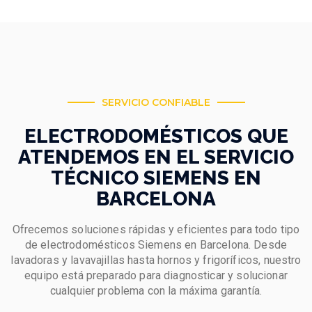
SERVICIO CONFIABLE
ELECTRODOMÉSTICOS QUE
ATENDEMOS EN EL SERVICIO
TÉCNICO SIEMENS EN
BARCELONA
Ofrecemos soluciones rápidas y eficientes para todo tipo
de electrodomésticos Siemens en Barcelona. Desde
lavadoras y lavavajillas hasta hornos y frigoríficos, nuestro
equipo está preparado para diagnosticar y solucionar
cualquier problema con la máxima garantía.