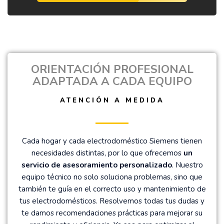
ORIENTACIÓN PROFESIONAL
ADAPTADA A CADA EQUIPO
ATENCIÓN A MEDIDA
Cada hogar y cada electrodoméstico Siemens tienen
necesidades distintas, por lo que ofrecemos
un
servicio de asesoramiento personalizado
. Nuestro
equipo técnico no solo soluciona problemas, sino que
también te guía en el correcto uso y mantenimiento de
tus electrodomésticos. Resolvemos todas tus dudas y
te damos recomendaciones prácticas para mejorar su