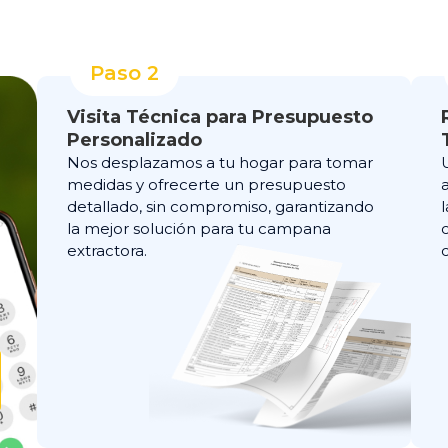
Paso 2
Visita Técnica para Presupuesto
Personalizado
Nos desplazamos a tu hogar para tomar
medidas y ofrecerte un presupuesto
detallado, sin compromiso, garantizando
la mejor solución para tu campana
extractora.