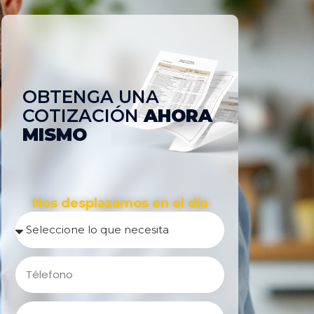
OBTENGA UNA
COTIZACIÓN
AHORA
MISMO
Nos desplazamos en el día