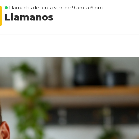
Llamadas de lun. a vier. de 9 am. a 6 pm.
Llamanos