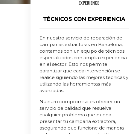
TÉCNICOS CON EXPERIENCIA
En nuestro servicio de reparación de
campanas extractoras en Barcelona,
contamos con un equipo de técnicos
especializados con amplia experiencia
en el sector. Esto nos permite
garantizar que cada intervención se
realice siguiendo las mejores técnicas y
utilizando las herramientas más
avanzadas.
Nuestro compromiso es ofrecer un
servicio de calidad que resuelva
cualquier problema que pueda
presentar tu campana extractora,
asegurando que funcione de manera