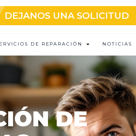
DEJANOS UNA SOLICITUD
ERVICIOS DE REPARACIÓN
NOTICIAS
IÓN DE