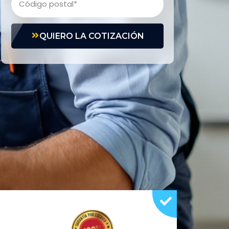
QUIERO LA COTIZACIÓN