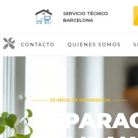
SERVICIO TÉCNICO
BARCELONA
CONTACTO
QUIENES SOMOS
S
25 AÑOS DE EXPERIENCIA
REPARAC