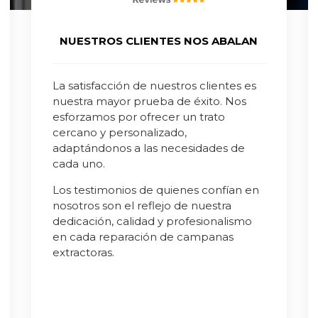
NUESTROS CLIENTES NOS ABALAN
La satisfacción de nuestros clientes es
nuestra mayor prueba de éxito. Nos
esforzamos por ofrecer un trato
cercano y personalizado,
adaptándonos a las necesidades de
cada uno.
Los testimonios de quienes confían en
nosotros son el reflejo de nuestra
dedicación, calidad y profesionalismo
en cada reparación de campanas
extractoras.