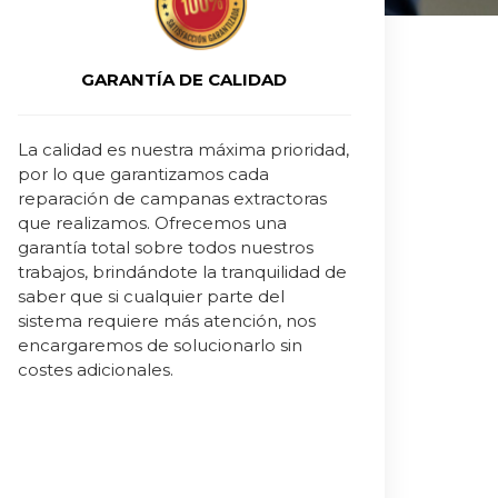
GARANTÍA DE CALIDAD
La calidad es nuestra máxima prioridad,
por lo que garantizamos cada
reparación de campanas extractoras
que realizamos. Ofrecemos una
garantía total sobre todos nuestros
trabajos, brindándote la tranquilidad de
saber que si cualquier parte del
sistema requiere más atención, nos
encargaremos de solucionarlo sin
costes adicionales.