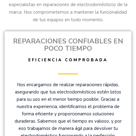
especialistas en reparaciones de electrodomésticos de la
marca. Nos comprometemos a mantener la funcionalidad
de tus equipos en todo momento.
REPARACIONES CONFIABLES EN
POCO TIEMPO
EFICIENCIA COMPROBADA
Nos encargamos de realizar reparaciones rápidas,
asegurando que tus electrodomésticos estén listos
para su uso en el menor tiempo posible. Gracias a
nuestra experiencia, identificamos el problema de
forma eficiente y proporcionamos soluciones
duraderas. Sabemos que el tiempo es valioso, y por
eso trabajamos de manera ágil para devolver tu
electrodoméstico funcionando a la perfección.