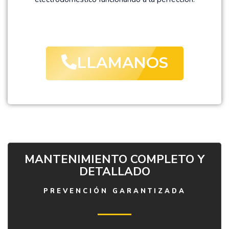
LLAMANOS
MANTENIMIENTO COMPLETO Y
DETALLADO
PREVENCIÓN GARANTIZADA