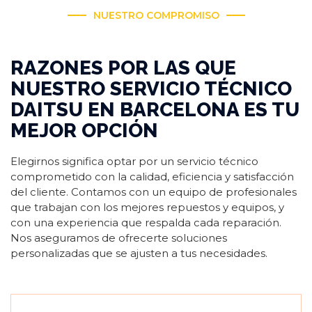
NUESTRO COMPROMISO
RAZONES POR LAS QUE
NUESTRO SERVICIO TÉCNICO
DAITSU EN BARCELONA ES TU
MEJOR OPCIÓN
Elegirnos significa optar por un servicio técnico
comprometido con la calidad, eficiencia y satisfacción
del cliente. Contamos con un equipo de profesionales
que trabajan con los mejores repuestos y equipos, y
con una experiencia que respalda cada reparación.
Nos aseguramos de ofrecerte soluciones
personalizadas que se ajusten a tus necesidades.