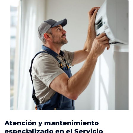
Atención y mantenimiento
especializado en el Servicio