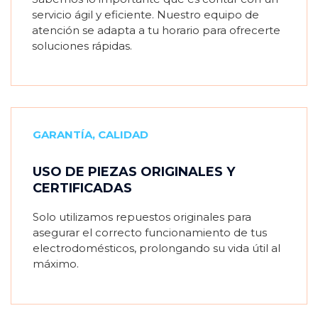
servicio ágil y eficiente. Nuestro equipo de
atención se adapta a tu horario para ofrecerte
soluciones rápidas.
GARANTÍA, CALIDAD
USO DE PIEZAS ORIGINALES Y
CERTIFICADAS
Solo utilizamos repuestos originales para
asegurar el correcto funcionamiento de tus
electrodomésticos, prolongando su vida útil al
máximo.