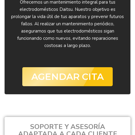
Ofrecemos un mantenimiento integral para tus
electrodomésticos Daitsu. Nuestro objetivo es
prolongar la vida útil de tus aparatos y prevenir futuros
fallos. Al realizar un mantenimiento periódico,
aseguramos que tus electrodomésticos sigan
funcionando como nuevos, evitando reparaciones
costosas a largo plazo.
AGENDAR CITA
SOPORTE Y ASESORÍA
ADAPTADA A CADA CLIENTE