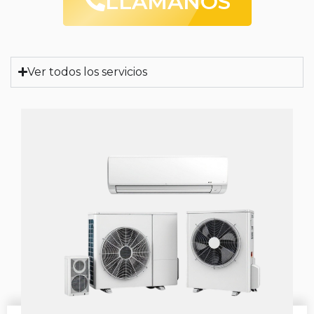
LLAMANOS
Ver todos los servicios