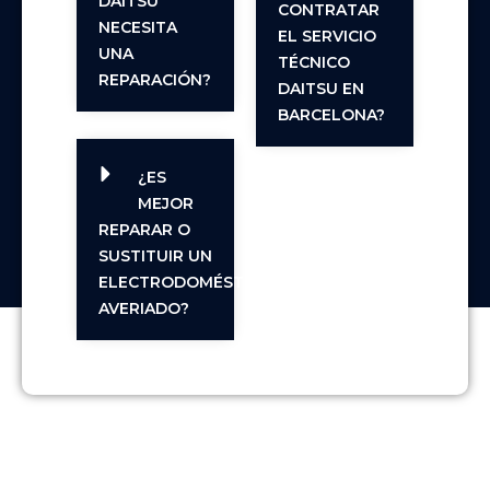
DAITSU
CONTRATAR
NECESITA
EL SERVICIO
UNA
TÉCNICO
REPARACIÓN?
DAITSU EN
BARCELONA?
¿ES
MEJOR
REPARAR O
SUSTITUIR UN
ELECTRODOMÉSTICO
AVERIADO?