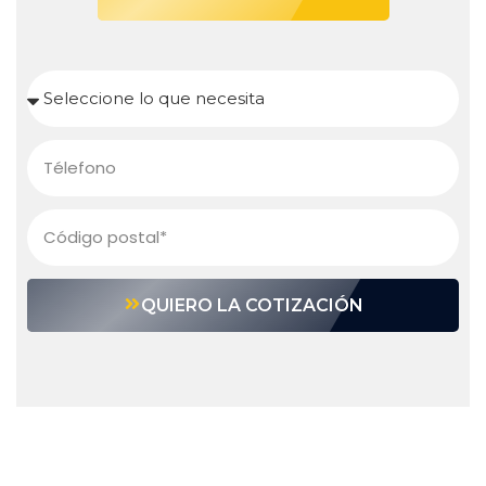
QUIERO LA COTIZACIÓN