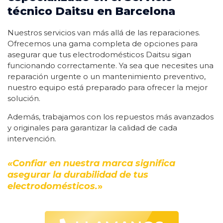
técnico Daitsu en Barcelona
Nuestros servicios van más allá de las reparaciones.
Ofrecemos una gama completa de opciones para
asegurar que tus electrodomésticos Daitsu sigan
funcionando correctamente. Ya sea que necesites una
reparación urgente o un mantenimiento preventivo,
nuestro equipo está preparado para ofrecer la mejor
solución.
Además, trabajamos con los repuestos más avanzados
y originales para garantizar la calidad de cada
intervención.
«Confiar en nuestra marca significa
asegurar la durabilidad de tus
electrodomésticos.
»