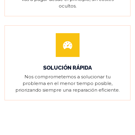
ocultos.
SOLUCIÓN RÁPIDA
Nos comprometemos a solucionar tu
problema en el menor tiempo posible,
priorizando siempre una reparación eficiente.