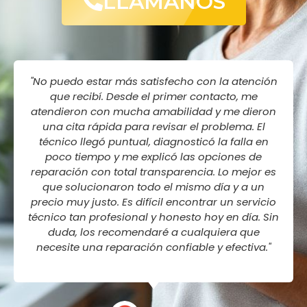
LLAMANOS
"No puedo estar más satisfecho con la atención
que recibí. Desde el primer contacto, me
atendieron con mucha amabilidad y me dieron
una cita rápida para revisar el problema. El
técnico llegó puntual, diagnosticó la falla en
poco tiempo y me explicó las opciones de
reparación con total transparencia. Lo mejor es
que solucionaron todo el mismo día y a un
precio muy justo. Es difícil encontrar un servicio
técnico tan profesional y honesto hoy en día. Sin
duda, los recomendaré a cualquiera que
necesite una reparación confiable y efectiva."