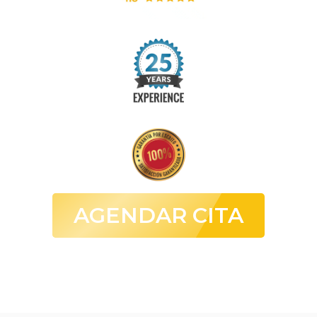
AGENDAR CITA