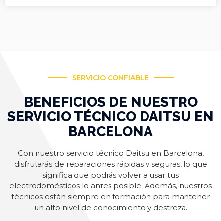
SERVICIO CONFIABLE
BENEFICIOS DE NUESTRO
SERVICIO TÉCNICO DAITSU EN
BARCELONA
Con nuestro servicio técnico Daitsu en Barcelona,
disfrutarás de reparaciones rápidas y seguras, lo que
significa que podrás volver a usar tus
electrodomésticos lo antes posible. Además, nuestros
técnicos están siempre en formación para mantener
un alto nivel de conocimiento y destreza.