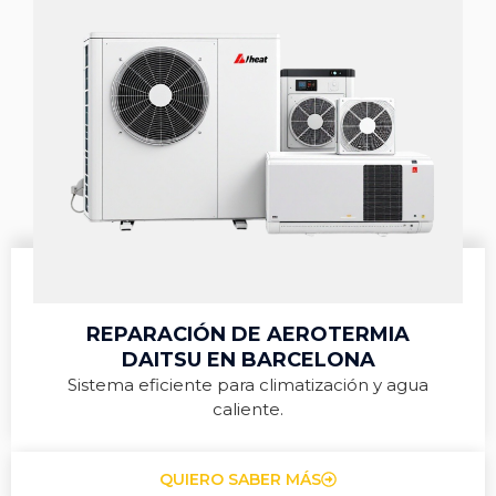
REPARACIÓN DE AEROTERMIA
DAITSU EN BARCELONA
Sistema eficiente para climatización y agua
caliente.
QUIERO SABER MÁS