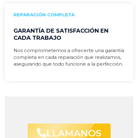
REPARACIÓN COMPLETA
GARANTÍA DE SATISFACCIÓN EN
CADA TRABAJO
Nos comprometemos a ofrecerte una garantía
completa en cada reparación que realizamos,
asegurando que todo funcione a la perfección.
LLAMANOS