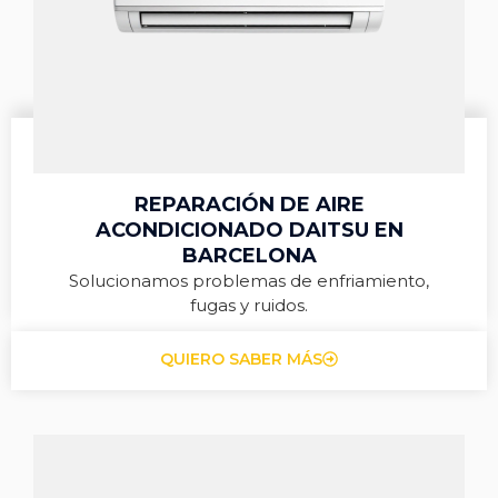
REPARACIÓN DE AIRE
ACONDICIONADO DAITSU EN
BARCELONA
Solucionamos problemas de enfriamiento,
fugas y ruidos.
QUIERO SABER MÁS