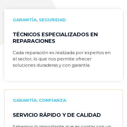
GARANTÍA, SEGURIDAD
TÉCNICOS ESPECIALIZADOS EN
REPARACIONES
Cada reparación es realizada por expertos en
el sector, lo que nos permite ofrecer
soluciones duraderas y con garantía.
GARANTÍA, CONFIANZA
SERVICIO RÁPIDO Y DE CALIDAD
Sabemos lo importante que es contar con un