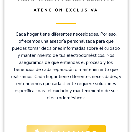
ATENCIÓN EXCLUSIVA
Cada hogar tiene diferentes necesidades. Por eso,
ofrecemos una asesoría personalizada para que
puedas tomar decisiones informadas sobre el cuidado
y mantenimiento de tus electrodomésticos. Nos
aseguramos de que entiendas el proceso y los
beneficios de cada reparación o mantenimiento que
realizamos. Cada hogar tiene diferentes necesidades, y
entendemos que cada cliente requiere soluciones
específicas para el cuidado y mantenimiento de sus
electrodomésticos.