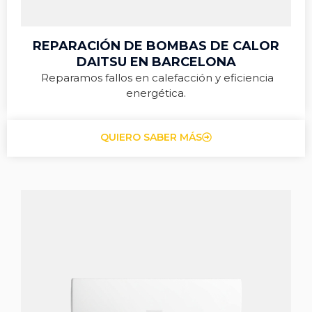
REPARACIÓN DE BOMBAS DE CALOR
DAITSU EN BARCELONA
Reparamos fallos en calefacción y eficiencia
energética.
QUIERO SABER MÁS