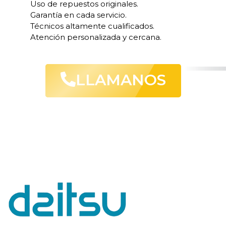
Uso de repuestos originales.
Garantía en cada servicio.
Técnicos altamente cualificados.
Atención personalizada y cercana.
LLAMANOS