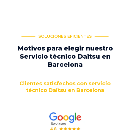
SOLUCIONES EFICIENTES
Motivos para elegir nuestro
Servicio técnico Daitsu en
Barcelona
Clientes satisfechos con servicio
técnico Daitsu en Barcelona