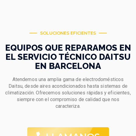
SOLUCIONES EFICIENTES
EQUIPOS QUE REPARAMOS EN
EL SERVICIO TÉCNICO DAITSU
EN BARCELONA
Atendemos una amplia gama de electrodomésticos
Daitsu, desde aires acondicionados hasta sistemas de
climatización. Ofrecemos soluciones rápidas y eficientes,
siempre con el compromiso de calidad que nos
caracteriza.