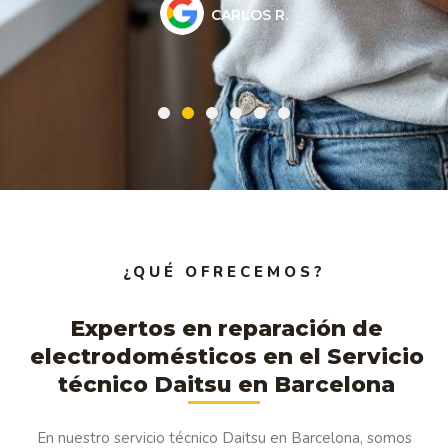
CARLOS R.
¿QUÉ OFRECEMOS?
Expertos en reparación de
electrodomésticos en el Servicio
técnico Daitsu en Barcelona
En nuestro servicio técnico Daitsu en Barcelona, somos