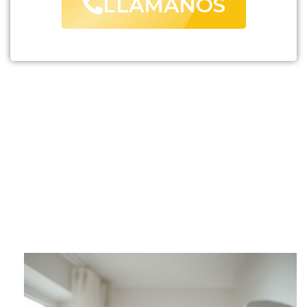
LLAMANOS