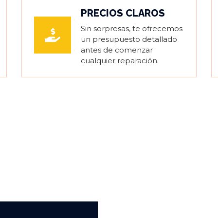
PRECIOS CLAROS
Sin sorpresas, te ofrecemos
un presupuesto detallado
antes de comenzar
cualquier reparación.