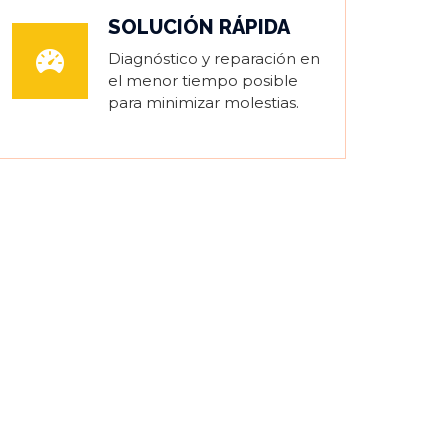
SOLUCIÓN RÁPIDA
Diagnóstico y reparación en
el menor tiempo posible
para minimizar molestias.