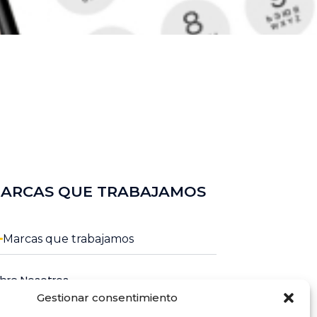
ARCAS QUE TRABAJAMOS
Marcas que trabajamos
bre Nosotros
Gestionar consentimiento
ntacto