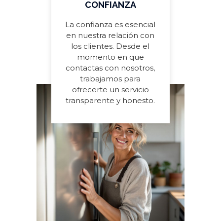
CONFIANZA
La confianza es esencial
en nuestra relación con
los clientes. Desde el
momento en que
contactas con nosotros,
trabajamos para
ofrecerte un servicio
transparente y honesto.