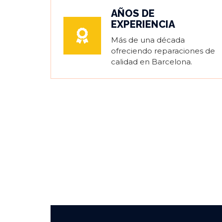
AÑOS DE
EXPERIENCIA
Más de una década
ofreciendo reparaciones de
calidad en Barcelona.