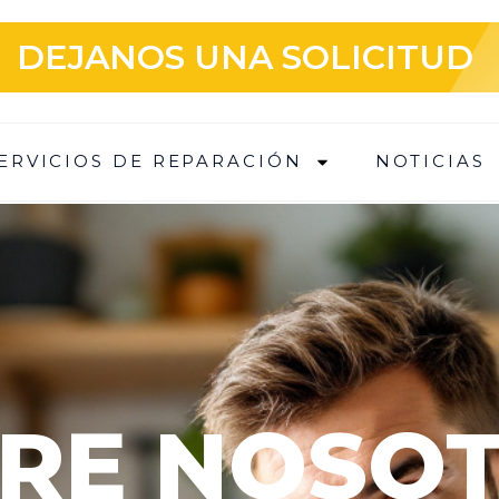
DEJANOS UNA SOLICITUD
ERVICIOS DE REPARACIÓN
NOTICIAS
RE NOSO