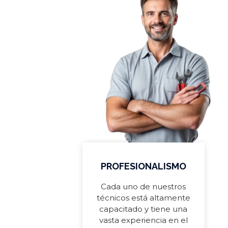
PROFESIONALISMO
Cada uno de nuestros
técnicos está altamente
capacitado y tiene una
vasta experiencia en el