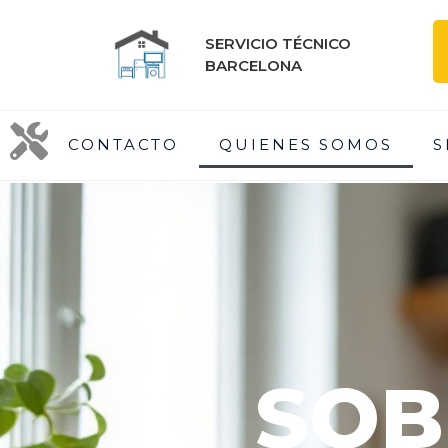
SERVICIO TÉCNICO
BARCELONA
CONTACTO
QUIENES SOMOS
S
SOB