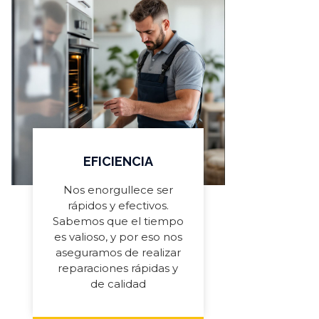
EFICIENCIA
Nos enorgullece ser
rápidos y efectivos.
Sabemos que el tiempo
es valioso, y por eso nos
aseguramos de realizar
reparaciones rápidas y
de calidad