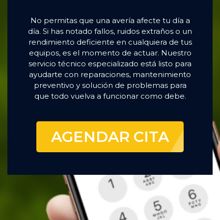
No permitas que una avería afecte tu día a
día. Si has notado fallos, ruidos extraños o un
rendimiento deficiente en cualquiera de tus
equipos, es el momento de actuar. Nuestro
servicio técnico especializado está listo para
ayudarte con reparaciones, mantenimiento
preventivo y solución de problemas para
que todo vuelva a funcionar como debe.
AGENDAR CITA