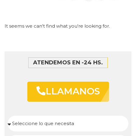
It seems we can't find what you're looking for.
ATENDEMOS EN -24 HS.
LLAMANOS