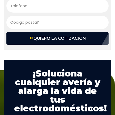
QUIERO LA COTIZACIÓN
¡Soluciona
cualquier avería y
alarga la vida de
tus
electrodomésticos!