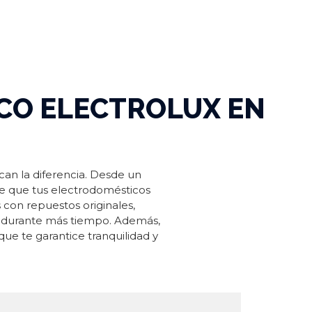
ICO ELECTROLUX EN
can la diferencia. Desde un
de que tus electrodomésticos
 con repuestos originales,
 durante más tiempo. Además,
que te garantice tranquilidad y