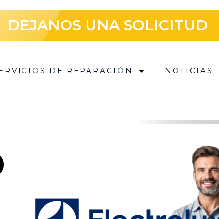
DEJANOS UNA SOLICITUD
ERVICIOS DE REPARACIÓN
NOTICIAS
O