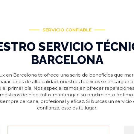
SERVICIO CONFIABLE
ESTRO SERVICIO TÉCN
BARCELONA
olux en Barcelona te ofrece una serie de beneficios que mar
eparaciones de alta calidad, nuestros técnicos se encargan 
el primer día. Nos especializamos en ofrecer reparaciones
omésticos de Electrolux mantengan su rendimiento óptimo
 siempre cercana, profesional y eficaz. Si buscas un servicio 
confianza, este es tu lugar.