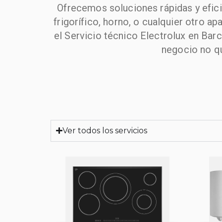
Ofrecemos soluciones rápidas y efici
frigorífico, horno, o cualquier otro 
el Servicio técnico Electrolux en Bar
negocio no q
Ver todos los servicios