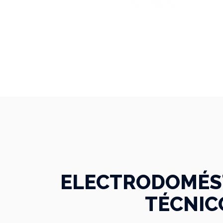
ELECTRODOMÉST
TÉCNIC