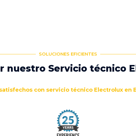
SOLUCIONES EFICIENTES
r nuestro Servicio técnico E
satisfechos con servicio técnico Electrolux en