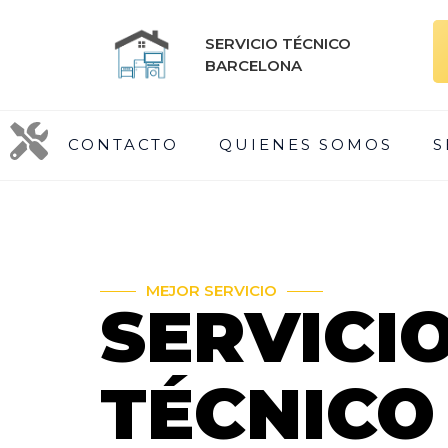
SERVICIO TÉCNICO
BARCELONA
CONTACTO
QUIENES SOMOS
S
MEJOR SERVICIO
SERVICI
TÉCNICO