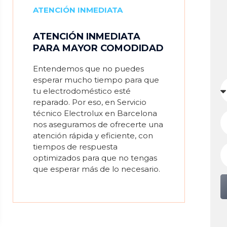
ATENCIÓN INMEDIATA
ATENCIÓN INMEDIATA
PARA MAYOR COMODIDAD
Entendemos que no puedes
esperar mucho tiempo para que
tu electrodoméstico esté
reparado. Por eso, en Servicio
técnico Electrolux en Barcelona
nos aseguramos de ofrecerte una
atención rápida y eficiente, con
tiempos de respuesta
optimizados para que no tengas
que esperar más de lo necesario.