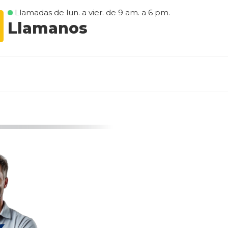
Llamadas de lun. a vier. de 9 am. a 6 pm.
Llamanos