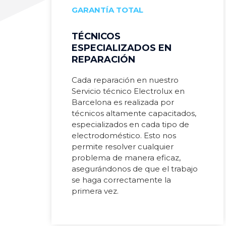
GARANTÍA TOTAL
TÉCNICOS
ESPECIALIZADOS EN
REPARACIÓN
Cada reparación en nuestro
Servicio técnico Electrolux en
Barcelona es realizada por
técnicos altamente capacitados,
especializados en cada tipo de
electrodoméstico. Esto nos
permite resolver cualquier
problema de manera eficaz,
asegurándonos de que el trabajo
se haga correctamente la
primera vez.