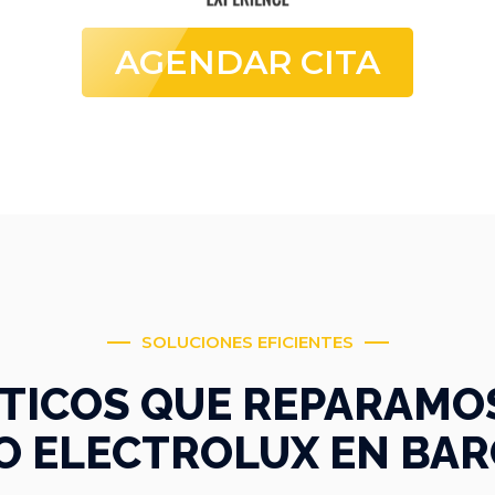
AGENDAR CITA
SOLUCIONES EFICIENTES
ICOS QUE REPARAMOS 
O ELECTROLUX EN BA