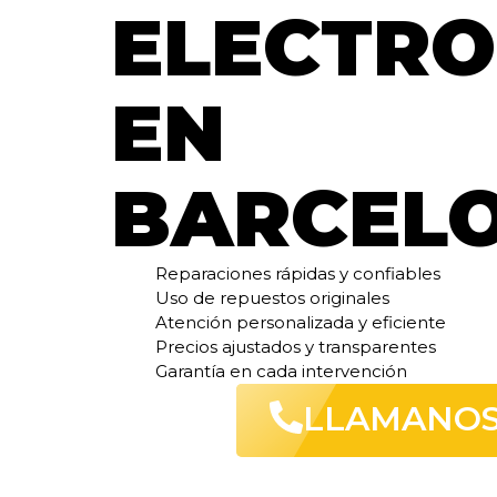
ELECTR
EN
BARCEL
Reparaciones rápidas y confiables
Uso de repuestos originales
Atención personalizada y eficiente
Precios ajustados y transparentes
Garantía en cada intervención
LLAMANO