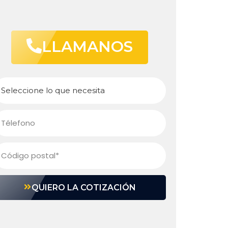
LLAMANOS
QUIERO LA COTIZACIÓN