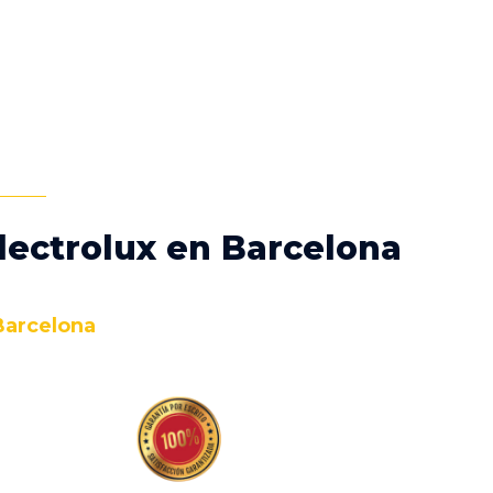
lectrolux en Barcelona
 Barcelona