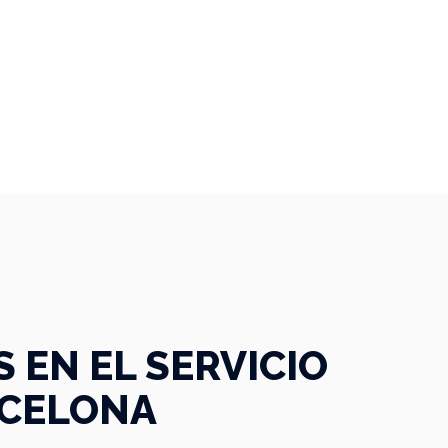
EN EL SERVICIO
RCELONA