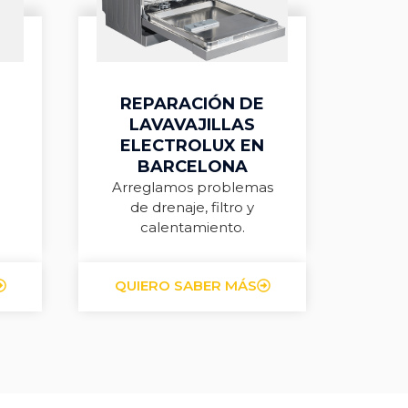
REPARACIÓN DE
LAVAVAJILLAS
ELECTROLUX EN
BARCELONA
Arreglamos problemas
de drenaje, filtro y
calentamiento.
QUIERO SABER MÁS