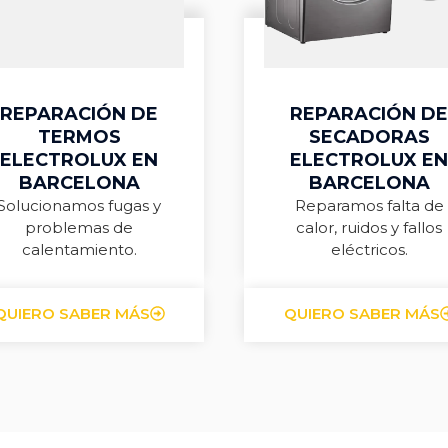
REPARACIÓN DE
REPARACIÓN DE
TERMOS
SECADORAS
ELECTROLUX EN
ELECTROLUX EN
BARCELONA
BARCELONA
Solucionamos fugas y
Reparamos falta de
problemas de
calor, ruidos y fallos
calentamiento.
eléctricos.
QUIERO SABER MÁS
QUIERO SABER MÁS