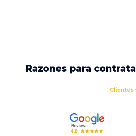
Razones para contrata
Clientes 