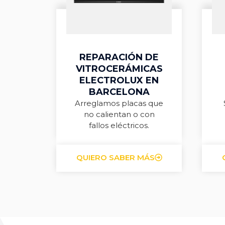
REPARACIÓN DE
VITROCERÁMICAS
ELECTROLUX EN
BARCELONA
Arreglamos placas que
no calientan o con
fallos eléctricos.
QUIERO SABER MÁS