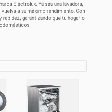
arca Electrolux. Ya sea una lavadora,
co vuelva a su máximo rendimiento. Con
y rapidez, garantizando que tu hogar o
rodomésticos.