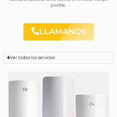
posible.
LLAMANOS
Ver todos los servicios