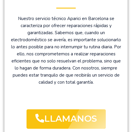
Nuestro servicio técnico Aparici en Barcelona se
caracteriza por ofrecer reparaciones rápidas y
garantizadas. Sabemos que, cuando un
electrodoméstico se avería, es importante solucionarlo
lo antes posible para no interrumpir tu rutina diaria. Por
ello, nos comprometemos a realizar reparaciones
eficientes que no solo resuelvan el problema, sino que
lo hagan de forma duradera. Con nosotros, siempre
puedes estar tranquilo de que recibirás un servicio de
calidad y con total garantía.
LLAMANOS