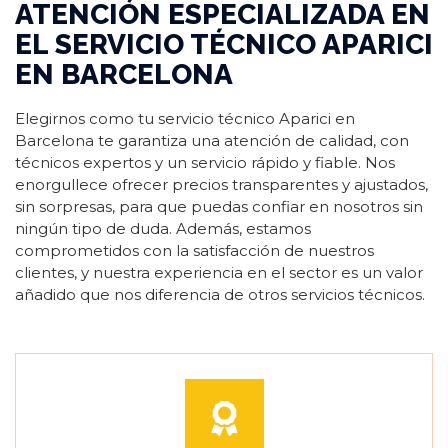
ATENCIÓN ESPECIALIZADA EN
EL SERVICIO TÉCNICO APARICI
EN BARCELONA
Elegirnos como tu servicio técnico Aparici en
Barcelona te garantiza una atención de calidad, con
técnicos expertos y un servicio rápido y fiable. Nos
enorgullece ofrecer precios transparentes y ajustados,
sin sorpresas, para que puedas confiar en nosotros sin
ningún tipo de duda. Además, estamos
comprometidos con la satisfacción de nuestros
clientes, y nuestra experiencia en el sector es un valor
añadido que nos diferencia de otros servicios técnicos.