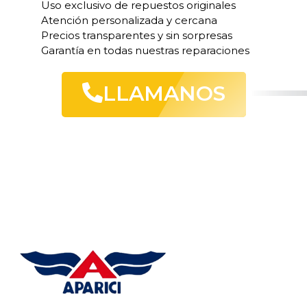
Uso exclusivo de repuestos originales
Atención personalizada y cercana
Precios transparentes y sin sorpresas
Garantía en todas nuestras reparaciones
LLAMANOS