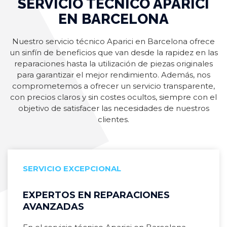
SERVICIO TÉCNICO APARICI
EN BARCELONA
Nuestro servicio técnico Aparici en Barcelona ofrece
un sinfín de beneficios que van desde la rapidez en las
reparaciones hasta la utilización de piezas originales
para garantizar el mejor rendimiento. Además, nos
comprometemos a ofrecer un servicio transparente,
con precios claros y sin costes ocultos, siempre con el
objetivo de satisfacer las necesidades de nuestros
clientes.
SERVICIO EXCEPCIONAL
EXPERTOS EN REPARACIONES
AVANZADAS