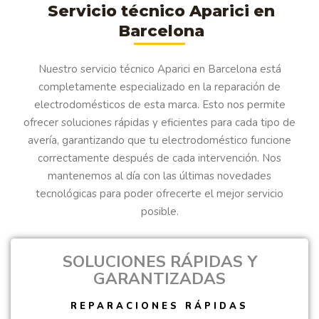
Servicio técnico Aparici en
Barcelona
Nuestro servicio técnico Aparici en Barcelona está
completamente especializado en la reparación de
electrodomésticos de esta marca. Esto nos permite
ofrecer soluciones rápidas y eficientes para cada tipo de
avería, garantizando que tu electrodoméstico funcione
correctamente después de cada intervención. Nos
mantenemos al día con las últimas novedades
tecnológicas para poder ofrecerte el mejor servicio
posible.
SOLUCIONES RÁPIDAS Y
GARANTIZADAS
REPARACIONES RÁPIDAS