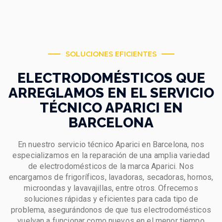
SOLUCIONES EFICIENTES
ELECTRODOMÉSTICOS QUE
ARREGLAMOS EN EL SERVICIO
TÉCNICO APARICI EN
BARCELONA
En nuestro servicio técnico Aparici en Barcelona, nos
especializamos en la reparación de una amplia variedad
de electrodomésticos de la marca Aparici. Nos
encargamos de frigoríficos, lavadoras, secadoras, hornos,
microondas y lavavajillas, entre otros. Ofrecemos
soluciones rápidas y eficientes para cada tipo de
problema, asegurándonos de que tus electrodomésticos
vuelvan a funcionar como nuevos en el menor tiempo