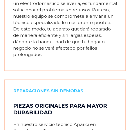
un electrodoméstico se avería, es fundamental
solucionar el problema sin retrasos. Por eso,
nuestro equipo se compromete a enviar a un
técnico especializado lo más pronto posible.
De este modo, tu aparato quedará reparado
de manera eficiente y sin largas esperas,
dándote la tranquilidad de que tu hogar o
negocio no se verá afectado por fallos
prolongados.
REPARACIONES SIN DEMORAS
PIEZAS ORIGINALES PARA MAYOR
DURABILIDAD
En nuestro servicio técnico Aparici en