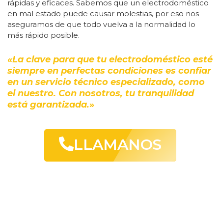
rápidas y eficaces. Sabemos que un electrodoméstico
en mal estado puede causar molestias, por eso nos
aseguramos de que todo vuelva a la normalidad lo
más rápido posible.
«La clave para que tu electrodoméstico esté
siempre en perfectas condiciones es confiar
en un servicio técnico especializado, como
el nuestro. Con nosotros, tu tranquilidad
está garantizada.
»
LLAMANOS