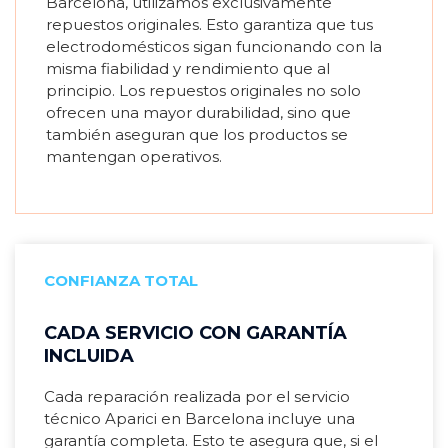
Barcelona, utilizamos exclusivamente
repuestos originales. Esto garantiza que tus
electrodomésticos sigan funcionando con la
misma fiabilidad y rendimiento que al
principio. Los repuestos originales no solo
ofrecen una mayor durabilidad, sino que
también aseguran que los productos se
mantengan operativos.
CONFIANZA TOTAL
CADA SERVICIO CON GARANTÍA
INCLUIDA
Cada reparación realizada por el servicio
técnico Aparici en Barcelona incluye una
garantía completa. Esto te asegura que, si el