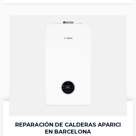
REPARACIÓN DE CALDERAS APARICI
EN BARCELONA