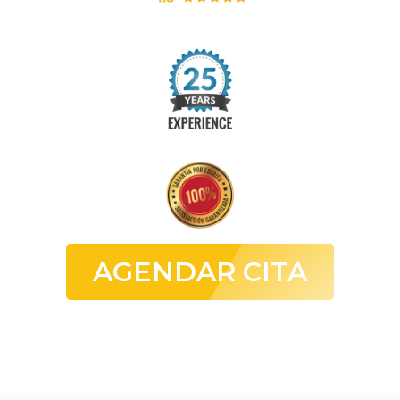
AGENDAR CITA