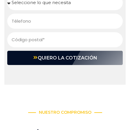
QUIERO LA COTIZACIÓN
NUESTRO COMPROMISO