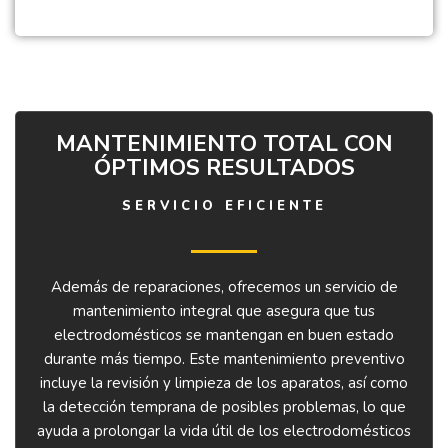
MANTENIMIENTO TOTAL CON
ÓPTIMOS RESULTADOS
SERVICIO EFICIENTE
Además de reparaciones, ofrecemos un servicio de
mantenimiento integral que asegura que tus
electrodomésticos se mantengan en buen estado
durante más tiempo. Este mantenimiento preventivo
incluye la revisión y limpieza de los aparatos, así como
la detección temprana de posibles problemas, lo que
ayuda a prolongar la vida útil de los electrodomésticos