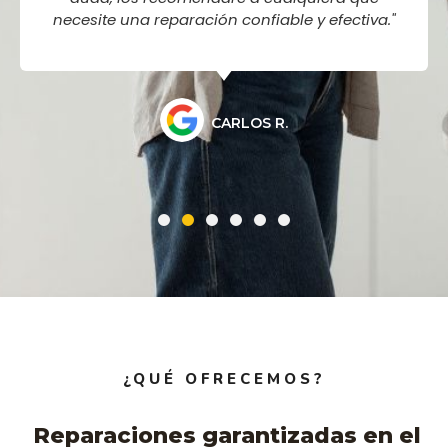
necesite una reparación confiable y efectiva."
CARLOS R.
¿QUÉ OFRECEMOS?
Reparaciones garantizadas en el