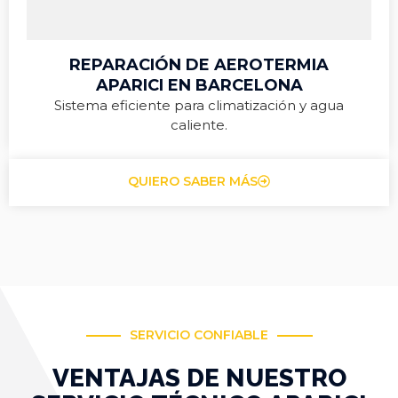
REPARACIÓN DE AEROTERMIA
APARICI EN BARCELONA
Sistema eficiente para climatización y agua
caliente.
QUIERO SABER MÁS
SERVICIO CONFIABLE
VENTAJAS DE NUESTRO