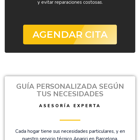
y evitar reparaciones costosas.
AGENDAR CITA
GUÍA PERSONALIZADA SEGÚN
TUS NECESIDADES
ASESORÍA EXPERTA
Cada hogar tiene sus necesidades particulares, y en
nuestro servicio técnico Aparici en Barcelona,