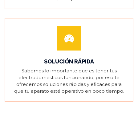
SOLUCIÓN RÁPIDA
Sabemos lo importante que es tener tus
electrodomésticos funcionando, por eso te
ofrecemos soluciones rápidas y eficaces para
que tu aparato esté operativo en poco tiempo.