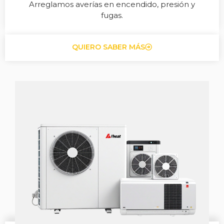
Arreglamos averías en encendido, presión y
fugas.
QUIERO SABER MÁS