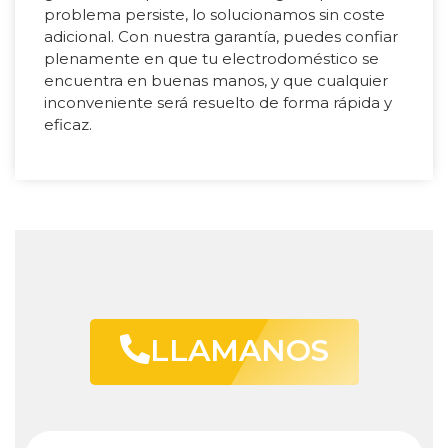
problema persiste, lo solucionamos sin coste
adicional. Con nuestra garantía, puedes confiar
plenamente en que tu electrodoméstico se
encuentra en buenas manos, y que cualquier
inconveniente será resuelto de forma rápida y
eficaz.
LLAMANOS