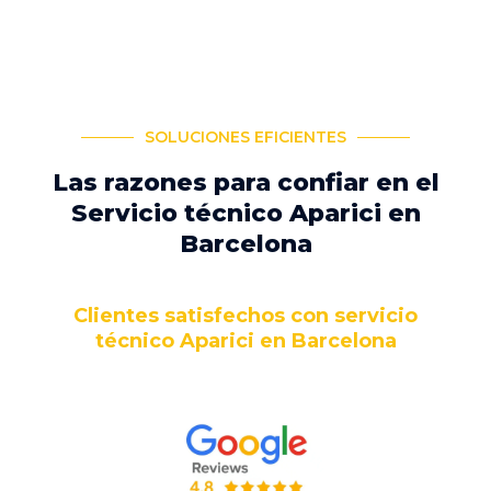
SOLUCIONES EFICIENTES
Las razones para confiar en el
Servicio técnico Aparici en
Barcelona
Clientes satisfechos con servicio
técnico Aparici en Barcelona