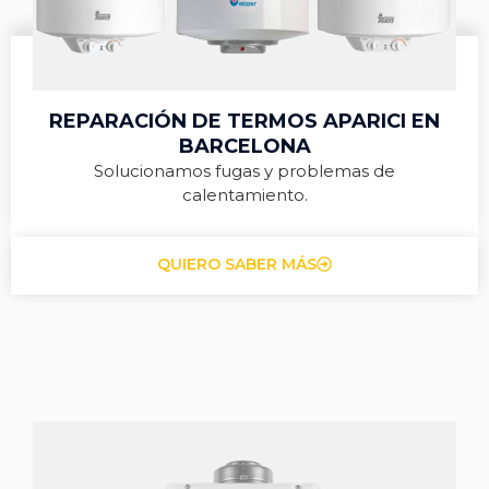
REPARACIÓN DE TERMOS APARICI EN
BARCELONA
Solucionamos fugas y problemas de
calentamiento.
QUIERO SABER MÁS