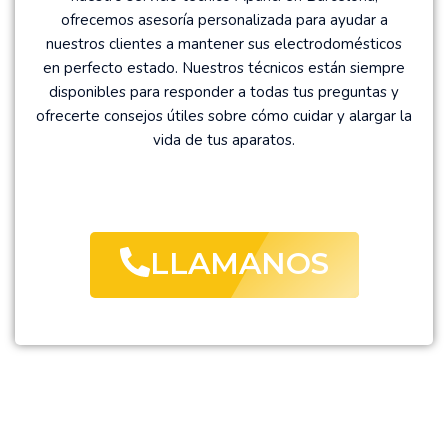
ofrecemos asesoría personalizada para ayudar a
nuestros clientes a mantener sus electrodomésticos
en perfecto estado. Nuestros técnicos están siempre
disponibles para responder a todas tus preguntas y
ofrecerte consejos útiles sobre cómo cuidar y alargar la
vida de tus aparatos.
LLAMANOS