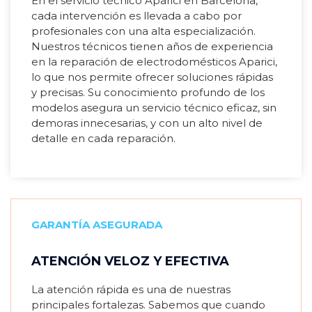
En el servicio técnico Aparici en Barcelona,
cada intervención es llevada a cabo por
profesionales con una alta especialización.
Nuestros técnicos tienen años de experiencia
en la reparación de electrodomésticos Aparici,
lo que nos permite ofrecer soluciones rápidas
y precisas. Su conocimiento profundo de los
modelos asegura un servicio técnico eficaz, sin
demoras innecesarias, y con un alto nivel de
detalle en cada reparación.
GARANTÍA ASEGURADA
ATENCIÓN VELOZ Y EFECTIVA
La atención rápida es una de nuestras
principales fortalezas. Sabemos que cuando