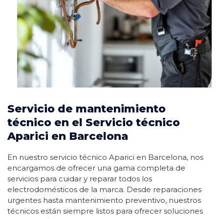
Servicio de mantenimiento
técnico en el Servicio técnico
Aparici en Barcelona
En nuestro servicio técnico Aparici en Barcelona, nos
encargamos de ofrecer una gama completa de
servicios para cuidar y reparar todos los
electrodomésticos de la marca. Desde reparaciones
urgentes hasta mantenimiento preventivo, nuestros
técnicos están siempre listos para ofrecer soluciones