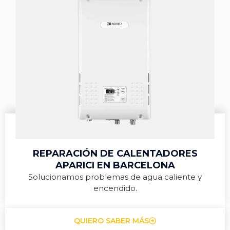
REPARACIÓN DE CALENTADORES
APARICI EN BARCELONA
Solucionamos problemas de agua caliente y
encendido.
QUIERO SABER MÁS